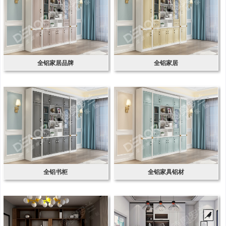
全铝家居品牌
全铝家居
全铝书柜
全铝家具铝材