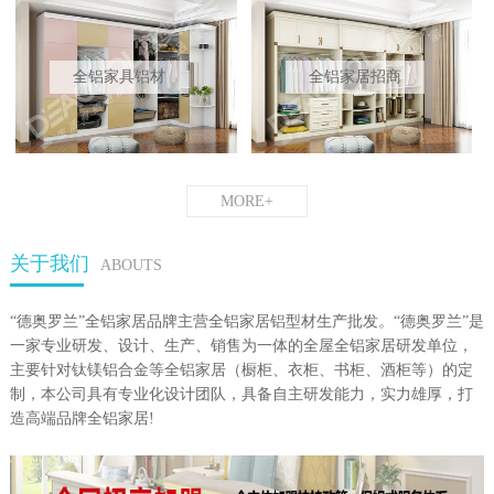
全铝家具铝材
全铝家居招商
MORE+
关于我们
ABOUTS
“德奥罗兰”全铝家居品牌主营全铝家居铝型材生产批发。“德奥罗兰”是
一家专业研发、设计、生产、销售为一体的全屋全铝家居研发单位，
主要针对钛镁铝合金等全铝家居（橱柜、衣柜、书柜、酒柜等）的定
制，本公司具有专业化设计团队，具备自主研发能力，实力雄厚，打
造高端品牌全铝家居!