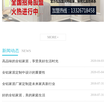
MORE+
新闻动态
NEWS
2020-04-03
高品味的全铝家居，享受美好生活时光
2020-05-04
全铝家居定制中设计的重要性
2018-07-31
全铝家居厂家定制是未来家具新行业
2018-07-31
好的全铝家居，美的家庭生活