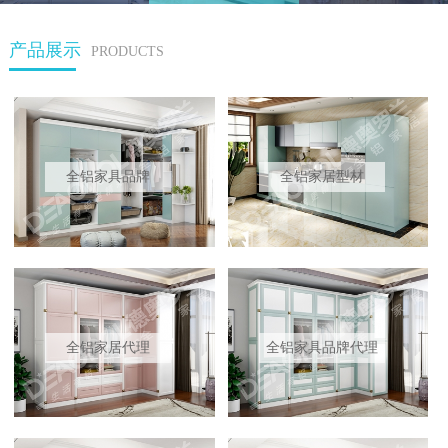
产品展示
PRODUCTS
全铝家具品牌
全铝家居型材
全铝家居代理
全铝家具品牌代理