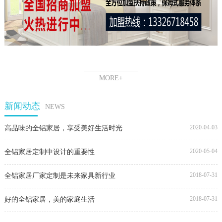
MORE+
新闻动态
NEWS
2020-04-03
高品味的全铝家居，享受美好生活时光
2020-05-04
全铝家居定制中设计的重要性
2018-07-31
全铝家居厂家定制是未来家具新行业
2018-07-31
好的全铝家居，美的家庭生活