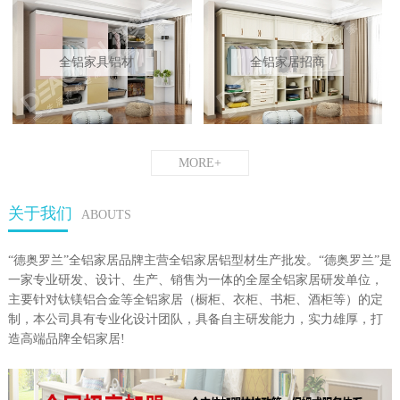
全铝家具铝材
全铝家居招商
MORE+
关于我们
ABOUTS
“德奥罗兰”全铝家居品牌主营全铝家居铝型材生产批发。“德奥罗兰”是
一家专业研发、设计、生产、销售为一体的全屋全铝家居研发单位，
主要针对钛镁铝合金等全铝家居（橱柜、衣柜、书柜、酒柜等）的定
制，本公司具有专业化设计团队，具备自主研发能力，实力雄厚，打
造高端品牌全铝家居!