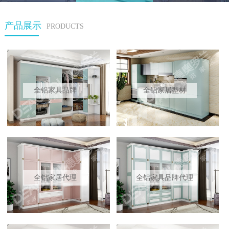
产品展示
PRODUCTS
全铝家具品牌
全铝家居型材
全铝家居代理
全铝家具品牌代理