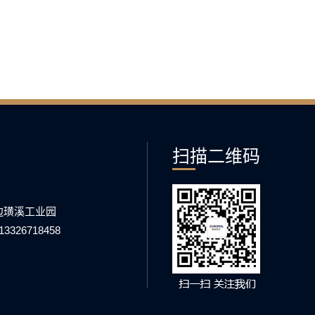
扫描二维码
边璜溪工业园
3326718458