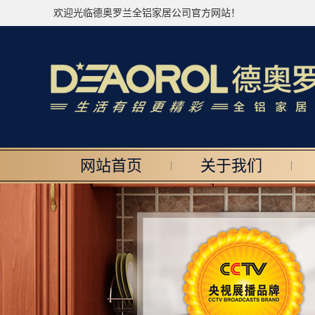
欢迎光临德奥罗兰全铝家居公司官方网站！
网站首页
关于我们
公司简介