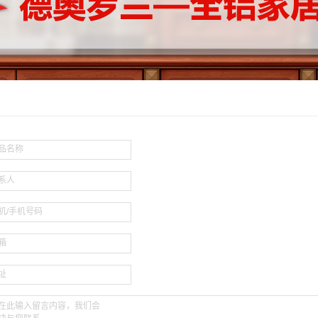
品名称
系人
机/手机号码
箱
址
在此输入留言内容，我们会