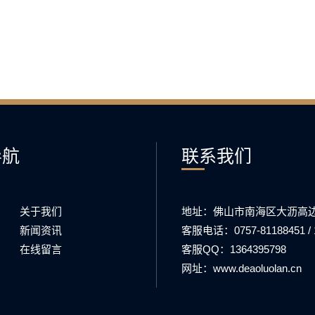
导航
联系我们
关于我们
地址：佛山市南海区大沥高
新闻资讯
客服电话：0757-81188451 / 1
在线留言
客服QQ：1364395798
网址：www.deaoluolan.cn