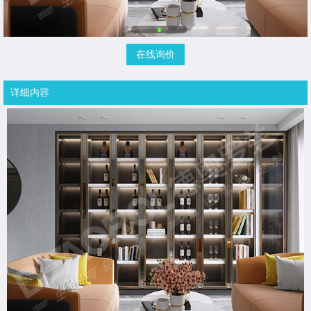
在线询价
详细内容