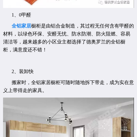
1、0甲醛
全铝家居
橱柜是由铝合金制造，其过程无任何含有甲醛的
材料，以绿色环保、安醛无忧、防水防潮、防火阻燃、容易
清洁等，越来越多的小区业主都选择了德奥罗兰的全铝橱
柜，满意度还不错！
2、装卸快
搬家时，全铝家居橱柜可随时随地拆下带走，成为实在意
义上带得走的家具。