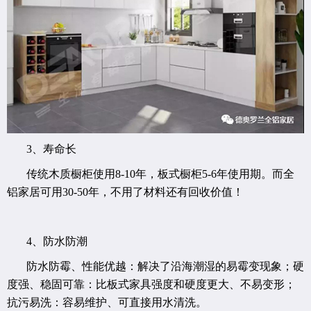
3、寿命长
传统木质橱柜使用8-10年，板式橱柜5-6年使用期。而全
铝家居可用30-50年，不用了材料还有回收价值！
4、防水防潮
防水防霉、性能优越：解决了沿海潮湿的易霉变现象；硬
度强、稳固可靠：比板式家具强度和硬度更大、不易变形；
抗污易洗：容易维护、可直接用水清洗。